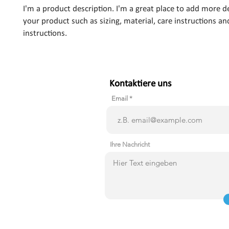
I'm a product description. I'm a great place to add more de
your product such as sizing, material, care instructions and
instructions.
Kontaktiere uns
Email
Ihre Nachricht