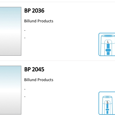
BP 2036
Billund Products
-
-
BP 2045
Billund Products
-
-