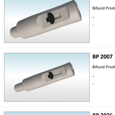
Billund Prod
-
-
BP 2007
Billund Prod
-
-