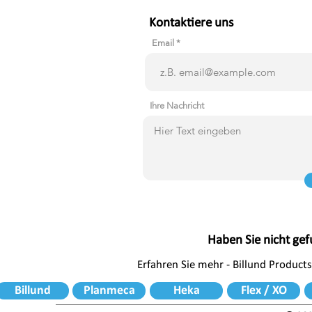
Kontaktiere uns
Email
Ihre Nachricht
Haben Sie nicht ge
Erfahren Sie mehr - Billund Products
Billund
Planmeca
Heka
Flex / XO