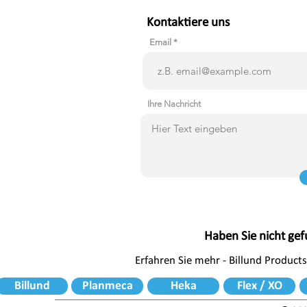
Kontaktiere uns
Email
Ihre Nachricht
Haben Sie nicht ge
Erfahren Sie mehr - Billund Products
Billund
Planmeca
Heka
Flex / XO