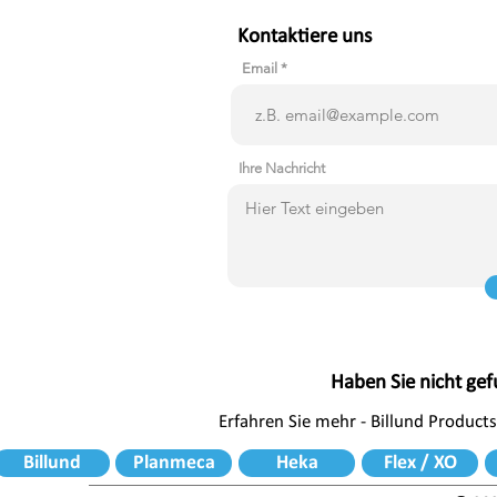
Kontaktiere uns
Email
Ihre Nachricht
Haben Sie nicht ge
Erfahren Sie mehr - Billund Products
Billund
Planmeca
Heka
Flex / XO