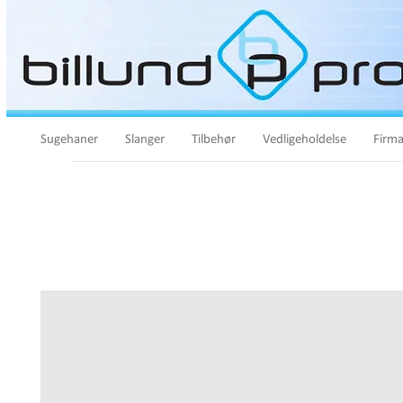
Sugehaner
Slanger
Tilbehør
Vedligeholdelse
Firma