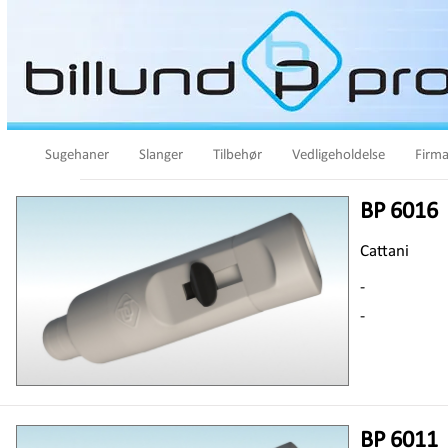
Sugehaner
Slanger
Tilbehør
Vedligeholdelse
Firma
BP 6016
Cattani
-
-
BP 6011