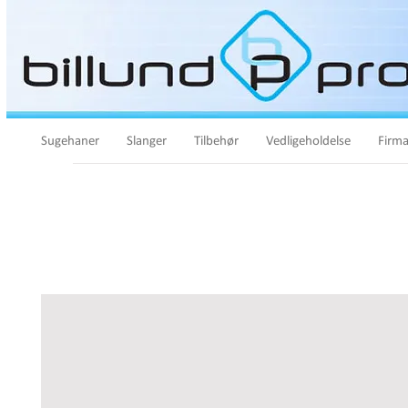
Sugehaner
Slanger
Tilbehør
Vedligeholdelse
Firma