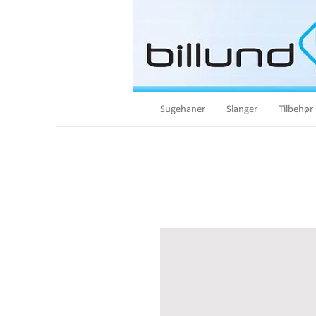
Sugehaner
Slanger
Tilbehør