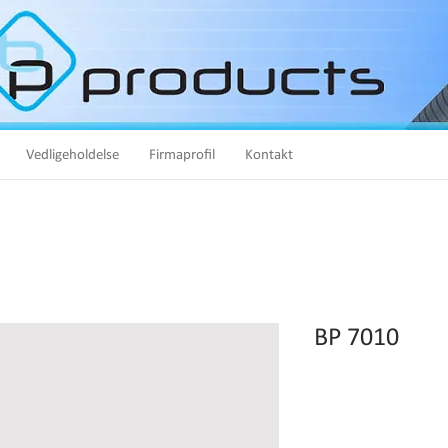
Vedligeholdelse
Firmaprofil
Kontakt
BP 7010