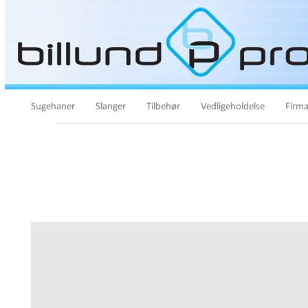
Sugehaner
Slanger
Tilbehør
Vedligeholdelse
Firma