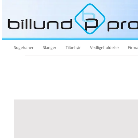
Sugehaner
Slanger
Tilbehør
Vedligeholdelse
Firma