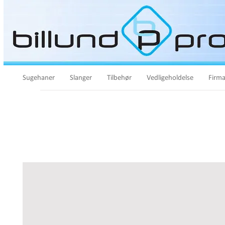
Sugehaner
Slanger
Tilbehør
Vedligeholdelse
Firma