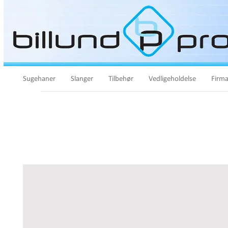
Sugehaner
Slanger
Tilbehør
Vedligeholdelse
Firma