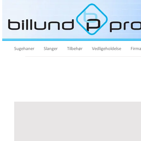
Sugehaner
Slanger
Tilbehør
Vedligeholdelse
Firma