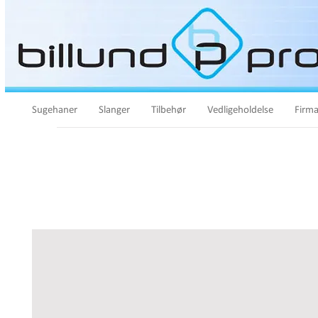
Sugehaner
Slanger
Tilbehør
Vedligeholdelse
Firma