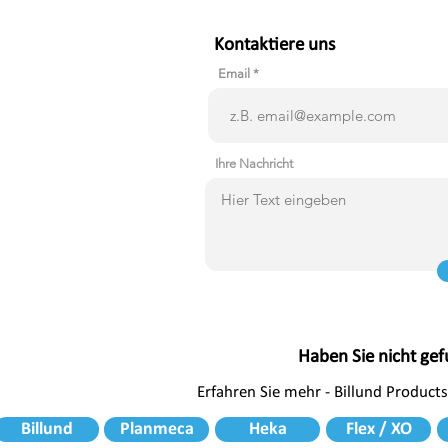
Kontaktiere uns
Email
Ihre Nachricht
Haben Sie nicht ge
Erfahren Sie mehr - Billund Products
Billund
Planmeca
Heka
Flex / XO