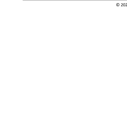
© 202